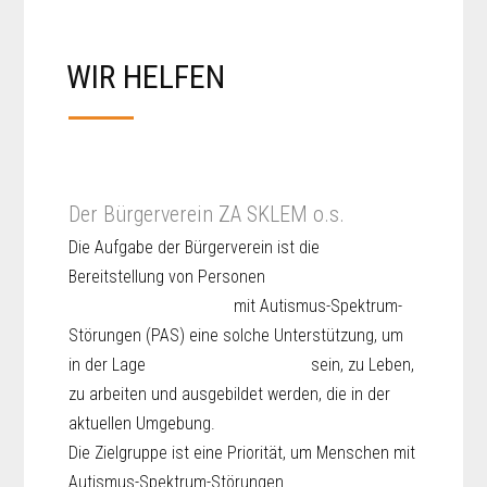
WIR HELFEN
Der Bürgerverein ZA SKLEM o.s.
Die Aufgabe der Bürgerverein ist die
Bereitstellung von Personen
mit Autismus-Spektrum-
Störungen (PAS) eine solche Unterstützung, um
in der Lage sein, zu Leben,
zu arbeiten und ausgebildet werden, die in der
aktuellen Umgebung.
Die Zielgruppe ist eine Priorität, um Menschen mit
Autismus-Spektrum-Störungen.