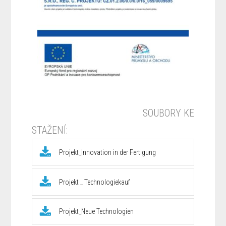
SOUBORY KE
STAŽENÍ:
Projekt_Innovation in der Fertigung
Projekt _ Technologiekauf
Projekt_Neue Technologien