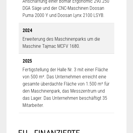
Anschaffung einer Bomar Ergonomic 290.250
DGA Säge und der CNC-Maschinen Doosan
Puma 2000 Y und Doosan Lynx 2100 LSYB.
2024
Erweiterung des Maschinenparks um die
Maschine Tajmac MCFV 1680.
2025
Fertigstellung der Halle Nr. 3 mit einer Fläche
von 500 m². Das Unternehmen erreicht eine
gesamte überdachte Fläche von 1.500 m² für
den Maschinenpark, das Messzentrum und
das Lager. Das Unternehmen beschäftigt 35
Mitarbeiter.