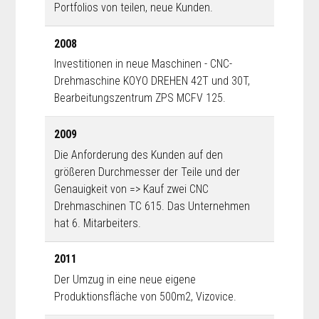
Portfolios von teilen, neue Kunden.
2008
Investitionen in neue Maschinen - CNC-
Drehmaschine KOYO DREHEN 42T und 30T,
Bearbeitungszentrum ZPS MCFV 125.
2009
Die Anforderung des Kunden auf den
größeren Durchmesser der Teile und der
Genauigkeit von => Kauf zwei CNC
Drehmaschinen TC 615. Das Unternehmen
hat 6. Mitarbeiters.
2011
Der Umzug in eine neue eigene
Produktionsfläche von 500m2, Vizovice.