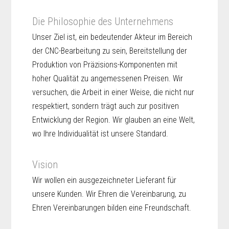
Die Philosophie des Unternehmens
Unser Ziel ist, ein bedeutender Akteur im Bereich
der CNC-Bearbeitung zu sein, Bereitstellung der
Produktion von Präzisions-Komponenten mit
hoher Qualität zu angemessenen Preisen. Wir
versuchen, die Arbeit in einer Weise, die nicht nur
respektiert, sondern trägt auch zur positiven
Entwicklung der Region. Wir glauben an eine Welt,
wo Ihre Individualität ist unsere Standard.
Vision
Wir wollen ein ausgezeichneter Lieferant für
unsere Kunden. Wir Ehren die Vereinbarung, zu
Ehren Vereinbarungen bilden eine Freundschaft.