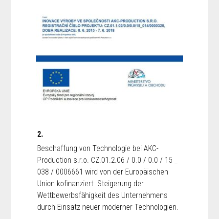
2.
Beschaffung von Technologie bei AKC-
Production s.r.o. CZ.01.2.06 / 0.0 / 0.0 / 15 _
038 / 0006661 wird von der Europäischen
Union kofinanziert. Steigerung der
Wettbewerbsfähigkeit des Unternehmens
durch Einsatz neuer moderner Technologien.