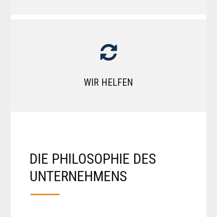
WIR HELFEN
DIE PHILOSOPHIE DES
UNTERNEHMENS