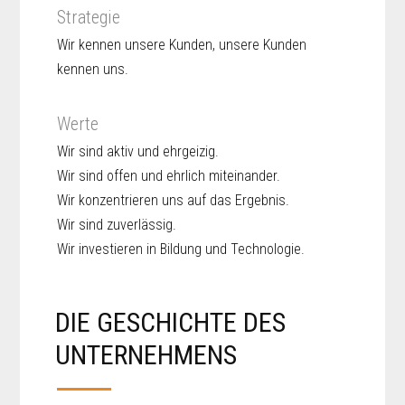
Strategie
Wir kennen unsere Kunden, unsere Kunden
kennen uns.
Werte
Wir sind aktiv und ehrgeizig.
Wir sind offen und ehrlich miteinander.
Wir konzentrieren uns auf das Ergebnis.
Wir sind zuverlässig.
Wir investieren in Bildung und Technologie.
DIE GESCHICHTE DES
UNTERNEHMENS