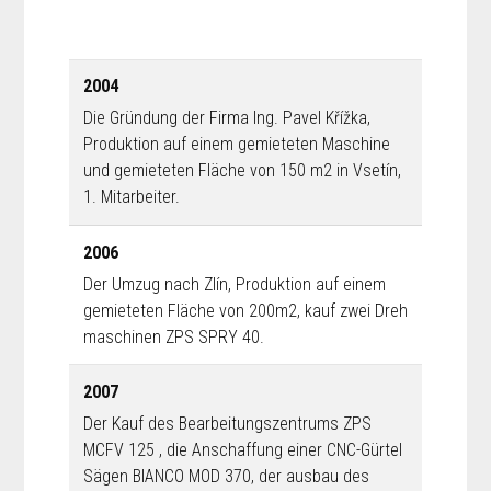
2004
Die Gründung der Firma Ing. Pavel Křížka,
Produktion auf einem gemieteten Maschine
und gemieteten Fläche von 150 m2 in Vsetín,
1. Mitarbeiter.
2006
Der Umzug nach Zlín, Produktion auf einem
gemieteten Fläche von 200m2, kauf zwei Dreh
maschinen ZPS SPRY 40.
2007
Der Kauf des Bearbeitungszentrums ZPS
MCFV 125 , die Anschaffung einer CNC-Gürtel
Sägen BIANCO MOD 370, der ausbau des