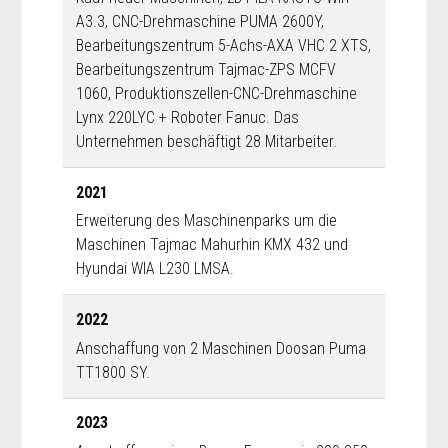
A3.3, CNC-Drehmaschine PUMA 2600Y,
Bearbeitungszentrum 5-Achs-AXA VHC 2 XTS,
Bearbeitungszentrum Tajmac-ZPS MCFV
1060, Produktionszellen-CNC-Drehmaschine
Lynx 220LYC + Roboter Fanuc. Das
Unternehmen beschäftigt 28 Mitarbeiter.
2021
Erweiterung des Maschinenparks um die
Maschinen Tajmac Mahurhin KMX 432 und
Hyundai WIA L230 LMSA.
2022
Anschaffung von 2 Maschinen Doosan Puma
TT1800 SY.
2023