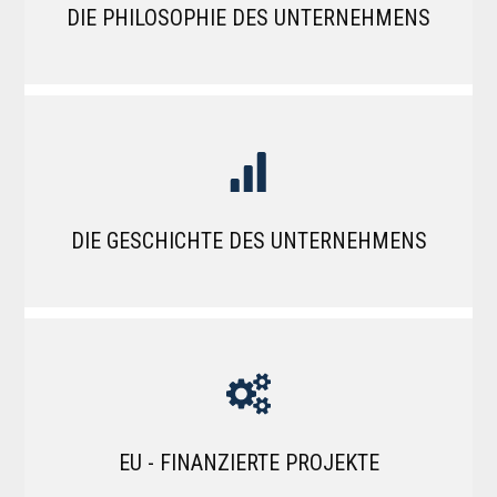
DIE PHILOSOPHIE DES UNTERNEHMENS
DIE GESCHICHTE DES UNTERNEHMENS
EU - FINANZIERTE PROJEKTE