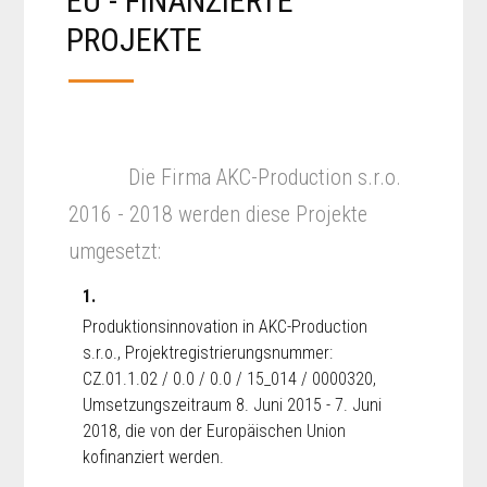
EU - FINANZIERTE
PROJEKTE
Die Firma AKC-Production s.r.o.
2016 - 2018 werden diese Projekte
umgesetzt:
1.
Produktionsinnovation in AKC-Production
s.r.o., Projektregistrierungsnummer:
CZ.01.1.02 / 0.0 / 0.0 / 15_014 / 0000320,
Umsetzungszeitraum 8. Juni 2015 - 7. Juni
2018, die von der Europäischen Union
kofinanziert werden.