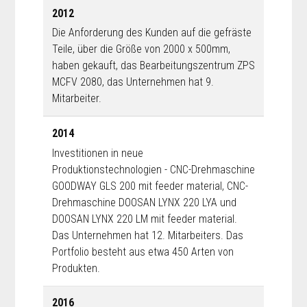
2012
Die Anforderung des Kunden auf die gefräste
Teile, über die Größe von 2000 x 500mm,
haben gekauft, das Bearbeitungszentrum ZPS
MCFV 2080, das Unternehmen hat 9.
Mitarbeiter.
2014
Investitionen in neue
Produktionstechnologien - CNC-Drehmaschine
GOODWAY GLS 200 mit feeder material, CNC-
Drehmaschine DOOSAN LYNX 220 LYA und
DOOSAN LYNX 220 LM mit feeder material.
Das Unternehmen hat 12. Mitarbeiters. Das
Portfolio besteht aus etwa 450 Arten von
Produkten.
2016