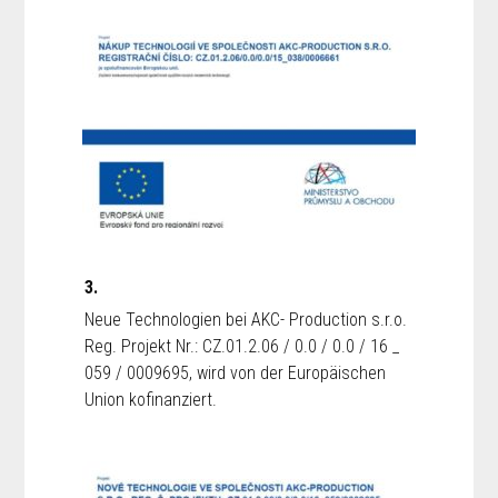
3.
Neue Technologien bei AKC- Production s.r.o.
Reg. Projekt Nr.: CZ.01.2.06 / 0.0 / 0.0 / 16 _
059 / 0009695, wird von der Europäischen
Union kofinanziert.