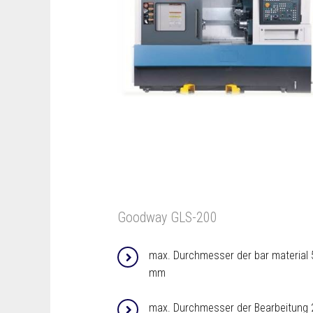
Goodway GLS-200
max. Durchmesser der bar material 
mm
max. Durchmesser der Bearbeitung 