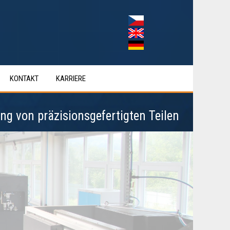
KONTAKT
KARRIERE
isionsgefertigten Teilen