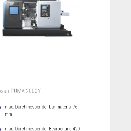
osan PUMA 2000Y
max. Durchmesser der bar material 76
mm
max. Durchmesser der Bearbeitung 420