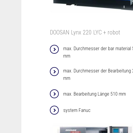
DOOSAN Lynx 220 LYC + robot
max. Durchmesser der bar material 
mm
max. Durchmesser der Bearbeitung 
mm
max. Bearbeitung Länge 510 mm
system Fanuc