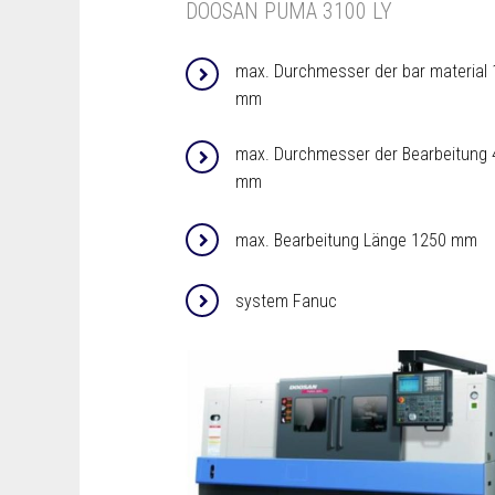
DOOSAN PUMA 3100 LY
max. Durchmesser der bar material
mm
max. Durchmesser der Bearbeitung 
mm
max. Bearbeitung Länge 1250 mm
system Fanuc