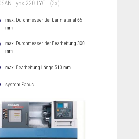
SAN Lynx 220 LYC (3x)
max. Durchmesser der bar material 65
mm
max. Durchmesser der Bearbeitung 300
mm
max. Bearbeitung Länge 510 mm
system Fanuc