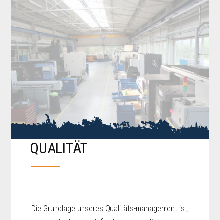
QUALITÄT
Die Grundlage unseres Qualitäts-management ist,