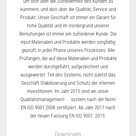
um sich über die Zufriedenheit des Kunden zu
kümmern, und also über die Qualität, Service und
Produkt. Unser Geschäft ist immer ein Garant für
hohe Qualität und im Vordergrund unserer
Bemühungen ist immer ein zufriedener Kunde. Die
input-Materialien und Produkte werden sorgfältig
geprüft, in jeder Phase unseres Prozesses. Alle
Prüfungen, die auf diese Materialien und Produkte
werden durchgeführt, aufgezeichnet und
ausgewertet. Teil des Systems, nicht zuletzt das
Geschäft Stabilisierung und Schutz der internen
Investitionen. Im Jahr 2015 sind wir unser
Qualitätsmanagement- system nach der Norm
EN ISO 9001:2008 zertifiziert. Ab Jahr 2017 nach
der neuen Fassung EN ISO 9001: 2015.
Downloads